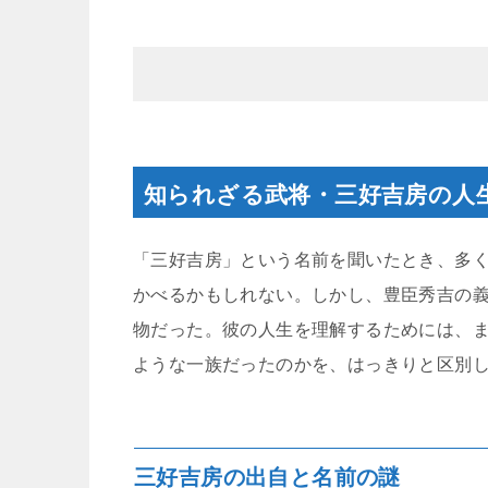
知られざる武将・三好吉房の人
「三好吉房」という名前を聞いたとき、多
かべるかもしれない。しかし、豊臣秀吉の
物だった。彼の人生を理解するためには、
ような一族だったのかを、はっきりと区別
三好吉房の出自と名前の謎