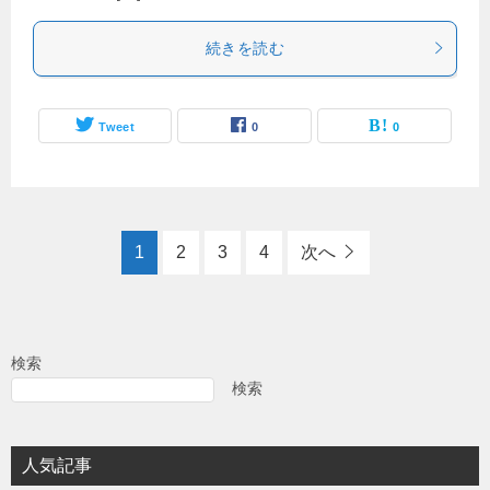
続きを読む
Tweet
0
0
1
2
3
4
次へ
検索
検索
人気記事