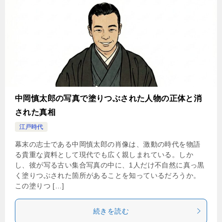
中岡慎太郎の写真で塗りつぶされた人物の正体と消
された真相
江戸時代
幕末の志士である中岡慎太郎の肖像は、激動の時代を物語
る貴重な資料として現代でも広く親しまれている。しか
し、彼が写る古い集合写真の中に、1人だけ不自然に真っ黒
く塗りつぶされた箇所があることを知っているだろうか。
この塗りつ […]
続きを読む