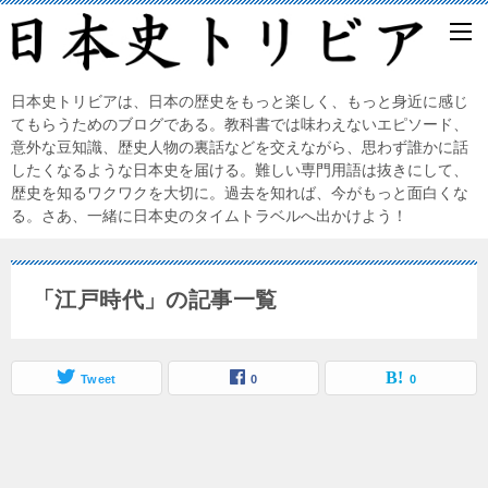
日本史トリビアは、日本の歴史をもっと楽しく、もっと身近に感じ
てもらうためのブログである。教科書では味わえないエピソード、
意外な豆知識、歴史人物の裏話などを交えながら、思わず誰かに話
したくなるような日本史を届ける。難しい専門用語は抜きにして、
歴史を知るワクワクを大切に。過去を知れば、今がもっと面白くな
る。さあ、一緒に日本史のタイムトラベルへ出かけよう！
「江戸時代」の記事一覧
Tweet
0
0