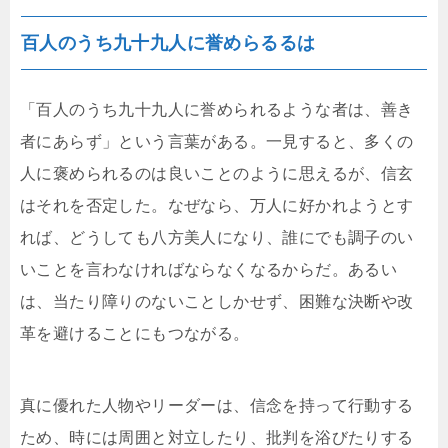
百人のうち九十九人に誉めらるるは
「百人のうち九十九人に誉められるような者は、善き
者にあらず」という言葉がある。一見すると、多くの
人に褒められるのは良いことのように思えるが、信玄
はそれを否定した。なぜなら、万人に好かれようとす
れば、どうしても八方美人になり、誰にでも調子のい
いことを言わなければならなくなるからだ。あるい
は、当たり障りのないことしかせず、困難な決断や改
革を避けることにもつながる。
真に優れた人物やリーダーは、信念を持って行動する
ため、時には周囲と対立したり、批判を浴びたりする