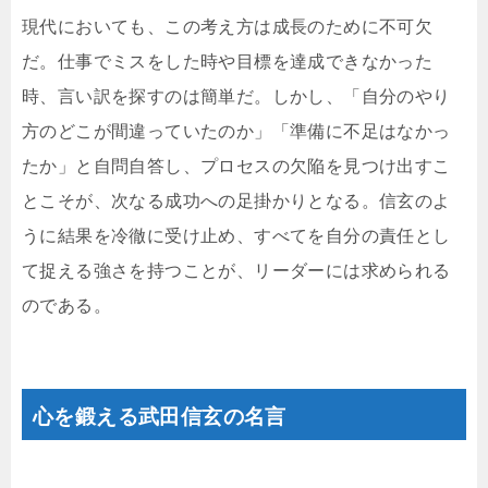
現代においても、この考え方は成長のために不可欠
だ。仕事でミスをした時や目標を達成できなかった
時、言い訳を探すのは簡単だ。しかし、「自分のやり
方のどこが間違っていたのか」「準備に不足はなかっ
たか」と自問自答し、プロセスの欠陥を見つけ出すこ
とこそが、次なる成功への足掛かりとなる。信玄のよ
うに結果を冷徹に受け止め、すべてを自分の責任とし
て捉える強さを持つことが、リーダーには求められる
のである。
心を鍛える武田信玄の名言