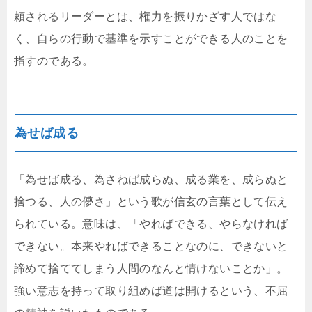
頼されるリーダーとは、権力を振りかざす人ではな
く、自らの行動で基準を示すことができる人のことを
指すのである。
為せば成る
「為せば成る、為さねば成らぬ、成る業を、成らぬと
捨つる、人の儚さ」という歌が信玄の言葉として伝え
られている。意味は、「やればできる、やらなければ
できない。本来やればできることなのに、できないと
諦めて捨ててしまう人間のなんと情けないことか」。
強い意志を持って取り組めば道は開けるという、不屈