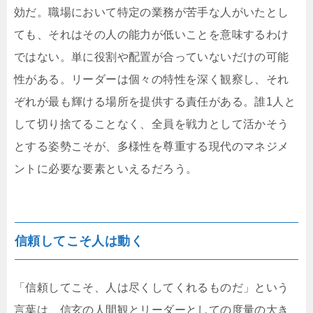
効だ。職場において特定の業務が苦手な人がいたとし
ても、それはその人の能力が低いことを意味するわけ
ではない。単に役割や配置が合っていないだけの可能
性がある。リーダーは個々の特性を深く観察し、それ
ぞれが最も輝ける場所を提供する責任がある。誰1人と
して切り捨てることなく、全員を戦力として活かそう
とする姿勢こそが、多様性を尊重する現代のマネジメ
ントに必要な要素といえるだろう。
信頼してこそ人は動く
「信頼してこそ、人は尽くしてくれるものだ」という
言葉は、信玄の人間観とリーダーとしての度量の大き