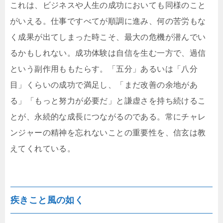
これは、ビジネスや人生の成功においても同様のこと
がいえる。仕事ですべてが順調に進み、何の苦労もな
く成果が出てしまった時こそ、最大の危機が潜んでい
るかもしれない。成功体験は自信を生む一方で、過信
という副作用ももたらす。「五分」あるいは「八分
目」くらいの成功で満足し、「まだ改善の余地があ
る」「もっと努力が必要だ」と謙虚さを持ち続けるこ
とが、永続的な成長につながるのである。常にチャレ
ンジャーの精神を忘れないことの重要性を、信玄は教
えてくれている。
疾きこと風の如く