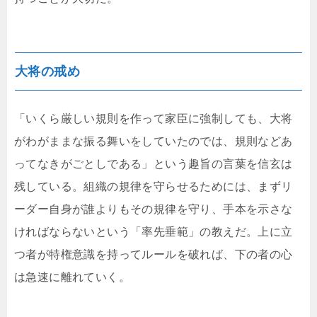
大将の戒め
「いくら厳しい規則を作って家臣に強制しても、大将
がわがままな振る舞いをしていたのでは、規則などあ
ってなきがごとしである」という趣旨の言葉を信玄は
残している。組織の規律を守らせるためには、まずリ
ーダー自身が誰よりもその規律を守り、手本を示さな
ければならないという「率先垂範」の教えだ。上に立
つ者が特権意識を持ってルールを破れば、下の者の心
は急速に離れていく。