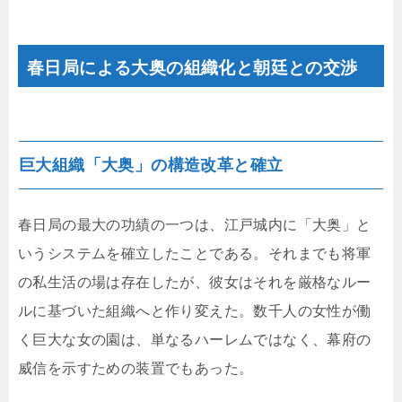
春日局による大奥の組織化と朝廷との交渉
巨大組織「大奥」の構造改革と確立
春日局の最大の功績の一つは、江戸城内に「大奥」と
いうシステムを確立したことである。それまでも将軍
の私生活の場は存在したが、彼女はそれを厳格なルー
ルに基づいた組織へと作り変えた。数千人の女性が働
く巨大な女の園は、単なるハーレムではなく、幕府の
威信を示すための装置でもあった。