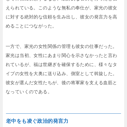
えられている。このような無私の奉仕が、家光の彼女
に対する絶対的な信頼を生み出し、彼女の発言力を高
めることにつながった。
一方で、家光の女性関係の管理も彼女の仕事だった。
家光は当初、女性にあまり関心を示さなかったと言わ
れているが、福は世継ぎを確保するために、様々なタ
イプの女性を大奥に送り込み、側室として斡旋した。
彼女が選んだ女性たちが、後の将軍家を支える血筋と
なっていくのである。
老中をも凌ぐ政治的発言力