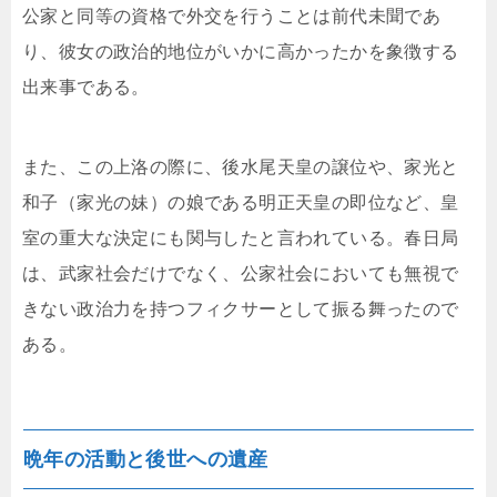
公家と同等の資格で外交を行うことは前代未聞であ
り、彼女の政治的地位がいかに高かったかを象徴する
出来事である。
また、この上洛の際に、後水尾天皇の譲位や、家光と
和子（家光の妹）の娘である明正天皇の即位など、皇
室の重大な決定にも関与したと言われている。春日局
は、武家社会だけでなく、公家社会においても無視で
きない政治力を持つフィクサーとして振る舞ったので
ある。
晩年の活動と後世への遺産