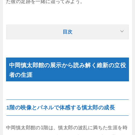
た彼の足跡を一緒に辿ってみよう。
目次
中岡慎太郎館の展示から読み解く維新の立役
者の生涯
1階の映像とパネルで体感する慎太郎の成長
中岡慎太郎館の1階は、慎太郎の波乱に満ちた生涯を時