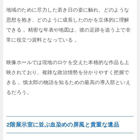
地域のために尽力した若き日の姿に触れ、どのような
思想を抱き、どのように成長したのかを立体的に理解
できる
。精密な年表や地図は、彼の足跡を追う上で非
常に役立つ資料となっている
。
映像ホールでは現地のロケを交えた本格的な作品も上
映されており、複雑な政治情勢を分かりやすく把握で
きる
。慎太郎の物語を知るための最高の導入部といえ
るだろう。
2階展示室に並ぶ血染めの屏風と貴重な遺品