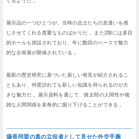
くるようだ
。
展示品の一つひとつが、当時の志士たちの息遣いを感
じさせてくれる貴重なものばかりだ
。また2階には多目
的ホールも併設されており、年に数回のペースで魅力
的な企画展が開催されている
。
最新の歴史研究に基づいた新しい発見が紹介されるこ
ともあり、何度訪れても新しい知識を得られるのが大
きな魅力だ
。展示資料を通じて、慎太郎の人間性や複
雑な人間関係を多角的に掘り下げることができる
。
薩長同盟の真の立役者として見せた外交手腕