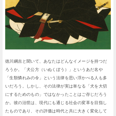
徳川綱吉と聞いて、あなたはどんなイメージを持つだ
ろうか。「犬公方（いぬくぼう）」というあだ名や
「生類憐れみの令」という法律を思い浮かべる人も多
いだろう。しかし、その法律が実は単なる「犬を大切
にするためのもの」ではなかったことはご存じだろう
か。彼の治世は、現代にも通じる社会の変革を目指し
たものであり、その評価は時代と共に大きく変化して