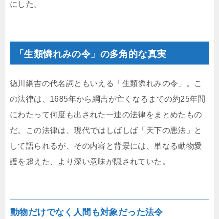
にした。
「生類憐れみの令」の多角的な真実
徳川綱吉の代名詞ともいえる「生類憐れみの令」。こ
の法律は、1685年から綱吉が亡くなるまでの約25年間
にわたって何度も出された一連の法律をまとめたもの
だ。この法律は、現代ではしばしば「天下の悪法」と
して語られるが、その内容と背景には、単なる動物愛
護を超えた、より深い意味が隠されていた。
動物だけでなく人間も対象だった法令