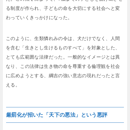
る制度が作られ、子どもの命を大切にする社会へと変
わっていくきっかけになった。
このように、生類憐れみの令は、犬だけでなく、人間
を含む「生きとし生けるものすべて」を対象とした、
とても広範囲な法律だった。一般的なイメージとは異
なり、この法律は生き物の命を尊重する倫理観を社会
に広めようとする、綱吉の強い意志の現れだったと言
える。
厳罰化が招いた「天下の悪法」という悪評