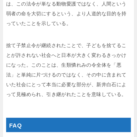
は、この法令が単なる動物愛護ではなく、人間という
弱者の命を大切にするという、より人道的な目的を持
っていたことを示している。
捨て子禁止令が継続されたことで、子どもを捨てるこ
とが許されない社会へと日本が大きく変わるきっかけ
になった。このことは、生類憐れみの令全体を「悪
法」と単純に片づけるのではなく、その中に含まれて
いた社会にとって本当に必要な部分が、新井白石によ
って見極められ、引き継がれたことを意味している。
FAQ