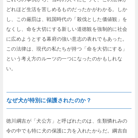
どれほど生活を苦しめるものだったかがわかる。しか
し、この厳罰は、戦国時代の「殺伐とした価値観」を
なくし、命を大切にする新しい道徳観を強制的に社会
に広めようとする幕府の強い意志の表れでもあった。
この法律は、現代の私たちが持つ「命を大切にする」
という考え方のルーツの一つになったのかもしれな
い。
なぜ犬が特別に保護されたのか？
徳川綱吉が「犬公方」と呼ばれたのは、生類憐れみの
令の中でも特に犬の保護に力を入れたからだ。綱吉自