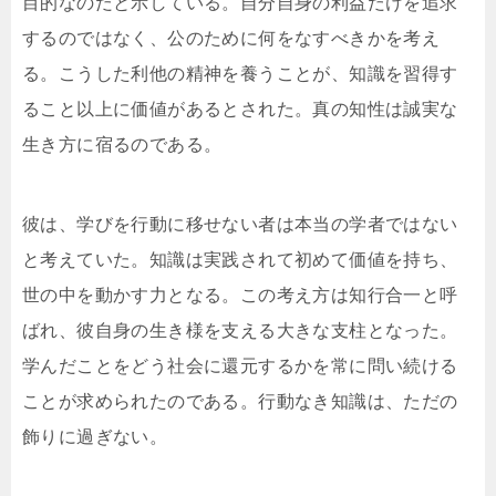
目的なのだと示している。自分自身の利益だけを追求
するのではなく、公のために何をなすべきかを考え
る。こうした利他の精神を養うことが、知識を習得す
ること以上に価値があるとされた。真の知性は誠実な
生き方に宿るのである。
彼は、学びを行動に移せない者は本当の学者ではない
と考えていた。知識は実践されて初めて価値を持ち、
世の中を動かす力となる。この考え方は知行合一と呼
ばれ、彼自身の生き様を支える大きな支柱となった。
学んだことをどう社会に還元するかを常に問い続ける
ことが求められたのである。行動なき知識は、ただの
飾りに過ぎない。