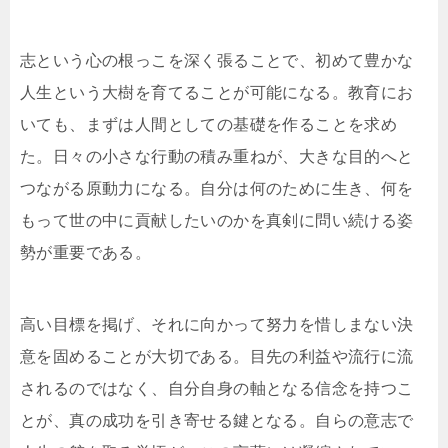
志という心の根っこを深く張ることで、初めて豊かな
人生という大樹を育てることが可能になる。教育にお
いても、まずは人間としての基礎を作ることを求め
た。日々の小さな行動の積み重ねが、大きな目的へと
つながる原動力になる。自分は何のために生き、何を
もって世の中に貢献したいのかを真剣に問い続ける姿
勢が重要である。
高い目標を掲げ、それに向かって努力を惜しまない決
意を固めることが大切である。目先の利益や流行に流
されるのではなく、自分自身の軸となる信念を持つこ
とが、真の成功を引き寄せる鍵となる。自らの意志で