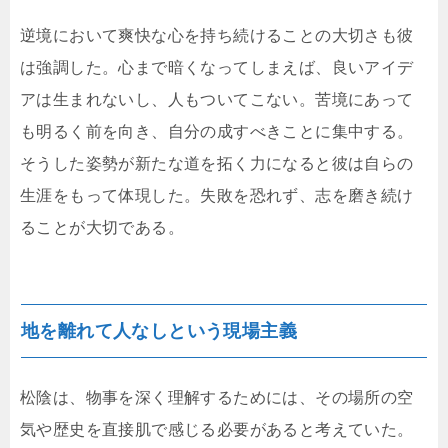
逆境において爽快な心を持ち続けることの大切さも彼
は強調した。心まで暗くなってしまえば、良いアイデ
アは生まれないし、人もついてこない。苦境にあって
も明るく前を向き、自分の成すべきことに集中する。
そうした姿勢が新たな道を拓く力になると彼は自らの
生涯をもって体現した。失敗を恐れず、志を磨き続け
ることが大切である。
地を離れて人なしという現場主義
松陰は、物事を深く理解するためには、その場所の空
気や歴史を直接肌で感じる必要があると考えていた。