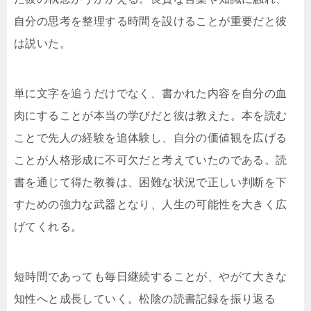
自分の思考を整理する時間を設けることが重要だと彼
は説いた。
単に文字を追うだけでなく、書かれた内容を自分の血
肉にすることが本当の学びだと彼は教えた。本を読む
ことで先人の経験を追体験し、自分の価値観を広げる
ことが人格形成に不可欠だと考えていたのである。読
書を通じて得た教養は、困難な状況で正しい判断を下
すための強力な武器となり、人生の可能性を大きく広
げてくれる。
短時間であっても毎日継続することが、やがて大きな
知性へと成長していく。松陰の読書記録を振り返る