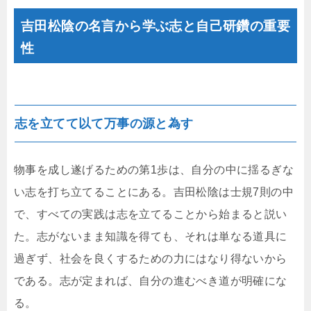
吉田松陰の名言から学ぶ志と自己研鑽の重要
性
志を立てて以て万事の源と為す
物事を成し遂げるための第1歩は、自分の中に揺るぎな
い志を打ち立てることにある。吉田松陰は士規7則の中
で、すべての実践は志を立てることから始まると説い
た。志がないまま知識を得ても、それは単なる道具に
過ぎず、社会を良くするための力にはなり得ないから
である。志が定まれば、自分の進むべき道が明確にな
る。