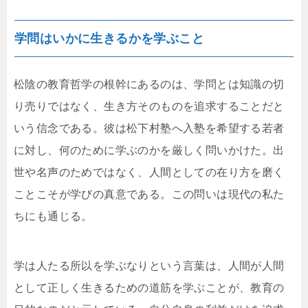
学問はいかに生きるかを学ぶこと
松陰の教育哲学の根幹にあるのは、学問とは知識の切
り売りではなく、生き方そのものを追求することだと
いう信念である。彼は松下村塾へ入塾を希望する若者
に対し、何のために学ぶのかを厳しく問いかけた。出
世や名声のためではなく、人間としての在り方を磨く
ことこそが学びの真意である。この問いは現代の私た
ちにも通じる。
学は人たる所以を学ぶなりという言葉は、人間が人間
として正しく生きるための道筋を学ぶことが、教育の