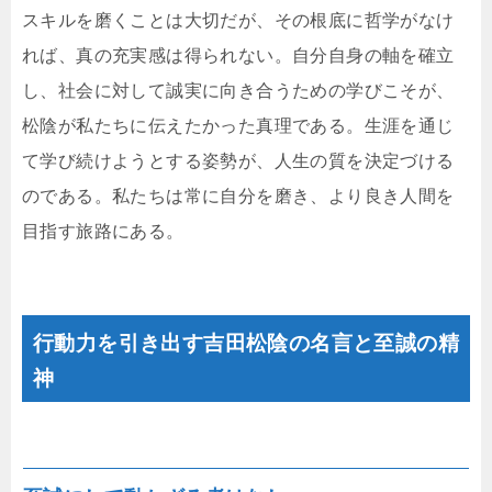
スキルを磨くことは大切だが、その根底に哲学がなけ
れば、真の充実感は得られない。自分自身の軸を確立
し、社会に対して誠実に向き合うための学びこそが、
松陰が私たちに伝えたかった真理である。生涯を通じ
て学び続けようとする姿勢が、人生の質を決定づける
のである。私たちは常に自分を磨き、より良き人間を
目指す旅路にある。
行動力を引き出す吉田松陰の名言と至誠の精
神