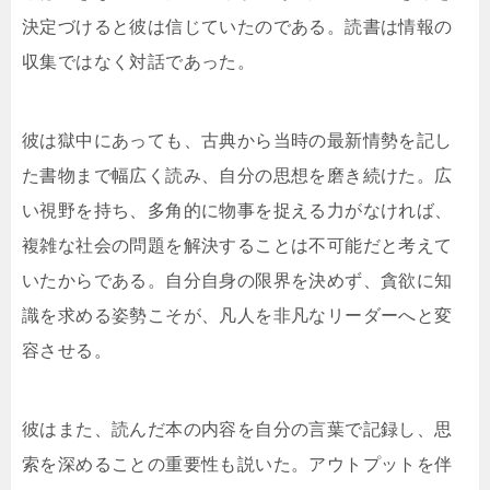
決定づけると彼は信じていたのである。読書は情報の
収集ではなく対話であった。
彼は獄中にあっても、古典から当時の最新情勢を記し
た書物まで幅広く読み、自分の思想を磨き続けた。広
い視野を持ち、多角的に物事を捉える力がなければ、
複雑な社会の問題を解決することは不可能だと考えて
いたからである。自分自身の限界を決めず、貪欲に知
識を求める姿勢こそが、凡人を非凡なリーダーへと変
容させる。
彼はまた、読んだ本の内容を自分の言葉で記録し、思
索を深めることの重要性も説いた。アウトプットを伴