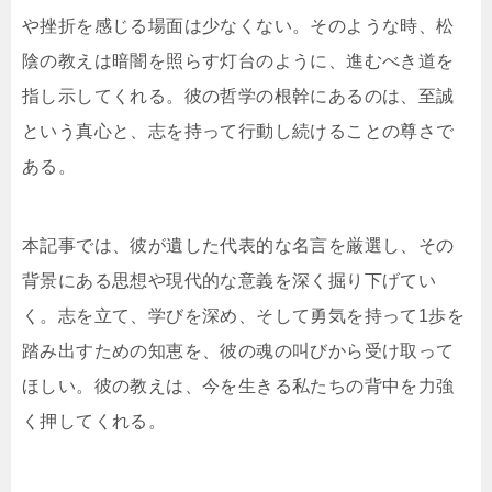
や挫折を感じる場面は少なくない。そのような時、松
陰の教えは暗闇を照らす灯台のように、進むべき道を
指し示してくれる。彼の哲学の根幹にあるのは、至誠
という真心と、志を持って行動し続けることの尊さで
ある。
本記事では、彼が遺した代表的な名言を厳選し、その
背景にある思想や現代的な意義を深く掘り下げてい
く。志を立て、学びを深め、そして勇気を持って1歩を
踏み出すための知恵を、彼の魂の叫びから受け取って
ほしい。彼の教えは、今を生きる私たちの背中を力強
く押してくれる。