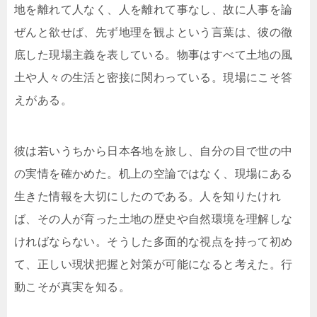
地を離れて人なく、人を離れて事なし、故に人事を論
ぜんと欲せば、先ず地理を観よという言葉は、彼の徹
底した現場主義を表している。物事はすべて土地の風
土や人々の生活と密接に関わっている。現場にこそ答
えがある。
彼は若いうちから日本各地を旅し、自分の目で世の中
の実情を確かめた。机上の空論ではなく、現場にある
生きた情報を大切にしたのである。人を知りたけれ
ば、その人が育った土地の歴史や自然環境を理解しな
ければならない。そうした多面的な視点を持って初め
て、正しい現状把握と対策が可能になると考えた。行
動こそが真実を知る。