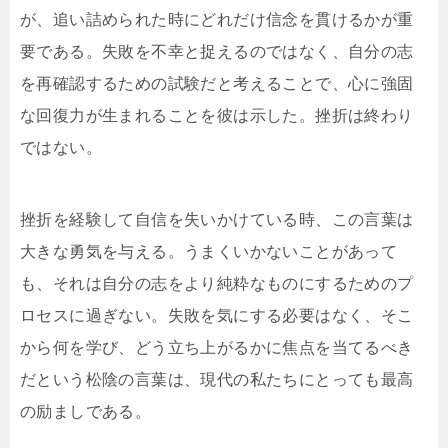
が、追い詰められた時にどれだけ信念を貫けるかが重
要である。失敗を不幸と捉えるのではなく、自分の志
を再確認するための試験だと考えることで、心に強固
な回復力が生まれることを彼は示した。挫折は終わり
ではない。
挫折を経験して自信を失いかけている時、この言葉は
大きな勇気を与える。うまくいかないことがあって
も、それは自分の志をより純粋なものにするためのプ
ロセスに過ぎない。失敗を気にする必要はなく、そこ
から何を学び、どう立ち上がるかに焦点を当てるべき
だという松陰の言葉は、現代の私たちにとっても最高
の励ましである。