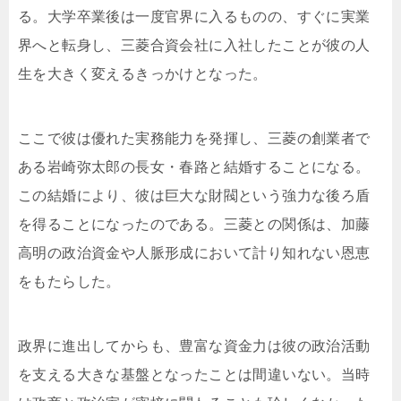
る。大学卒業後は一度官界に入るものの、すぐに実業
界へと転身し、三菱合資会社に入社したことが彼の人
生を大きく変えるきっかけとなった。
ここで彼は優れた実務能力を発揮し、三菱の創業者で
ある岩崎弥太郎の長女・春路と結婚することになる。
この結婚により、彼は巨大な財閥という強力な後ろ盾
を得ることになったのである。三菱との関係は、加藤
高明の政治資金や人脈形成において計り知れない恩恵
をもたらした。
政界に進出してからも、豊富な資金力は彼の政治活動
を支える大きな基盤となったことは間違いない。当時