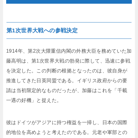
第1次世界大戦への参戦決定
1914年、第2次大隈重信内閣の外務大臣を務めていた加
藤高明は、第1次世界大戦の勃発に際して、迅速に参戦
を決定した。この判断の根拠となったのは、彼自身が
推進してきた日英同盟である。イギリス政府からの要
請は当初限定的なものだったが、加藤はこれを「千載
一遇の好機」と捉えた。
彼はドイツがアジアに持つ権益を一掃し、日本の国際
的地位を高めようと考えたのである。元老や軍部との