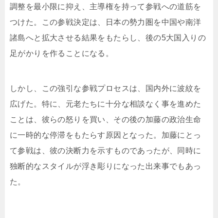
調整を最小限に抑え、主導権を持って参戦への道筋を
つけた。この参戦決定は、日本の勢力圏を中国や南洋
諸島へと拡大させる結果をもたらし、後の5大国入りの
足がかりを作ることになる。
しかし、この強引な参戦プロセスは、国内外に波紋を
広げた。特に、元老たちに十分な相談なく事を進めた
ことは、彼らの怒りを買い、その後の加藤の政治生命
に一時的な停滞をもたらす原因となった。加藤にとっ
て参戦は、彼の決断力を示すものであったが、同時に
独断的なスタイルが浮き彫りになった出来事でもあっ
た。