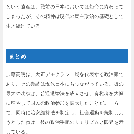
という遺産は、戦前の日本においては短命に終わって
しまったが、その精神は現代の民主政治の基礎として
生き続けている。
まとめ
加藤高明は、大正デモクラシー期を代表する政治家で
あり、その業績は現代日本にもつながっている。彼の
最大の功績は、普通選挙法を成立させ、有権者を大幅
に増やして国民の政治参加を拡大したことだ。一方
で、同時に治安維持法を制定し、社会運動を統制しよ
うとした点は、彼の政治手腕のリアリズムと限界を示
している。