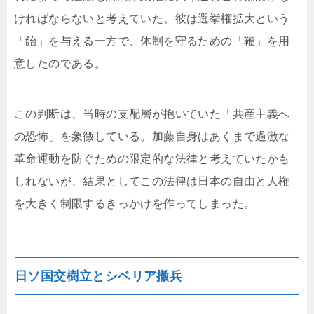
ければならないと考えていた。彼は選挙権拡大という
「飴」を与える一方で、体制を守るための「鞭」を用
意したのである。
この判断は、当時の支配層が抱いていた「共産主義へ
の恐怖」を象徴している。加藤自身はあくまで過激な
革命運動を防ぐための限定的な法律と考えていたかも
しれないが、結果としてこの法律は日本の自由と人権
を大きく制限するきっかけを作ってしまった。
日ソ国交樹立とシベリア撤兵