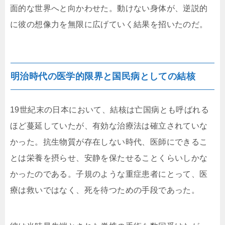
面的な世界へと向かわせた。動けない身体が、逆説的
に彼の想像力を無限に広げていく結果を招いたのだ。
明治時代の医学的限界と国民病としての結核
19世紀末の日本において、結核は亡国病とも呼ばれる
ほど蔓延していたが、有効な治療法は確立されていな
かった。抗生物質が存在しない時代、医師にできるこ
とは栄養を摂らせ、安静を保たせることくらいしかな
かったのである。子規のような重症患者にとって、医
療は救いではなく、死を待つための手段であった。