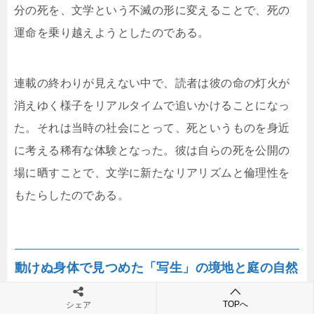
分の死を、文学という不滅の形に変えることで、死の
運命を乗り越えようとしたのである。
連載の終わりが見えない中で、読者は彼の命の灯火が
消えゆく様子をリアルタイムで追いかけることになっ
た。それは当時の社会にとって、死というものを身近
に考える稀有な体験となった。彼は自らの死を公開の
場に晒すことで、文学に新たなリアリズムと倫理性を
もたらしたのである。
動けぬ身体で見つめた「写生」の境地と庭の自然
TOPへ
シェア