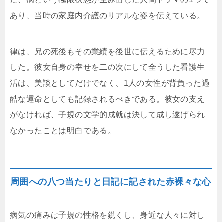
あり、当時の家庭内介護のリアルな姿を伝えている。
律は、兄の死後もその業績を後世に伝えるために尽力
した。彼女自身の幸せを二の次にして全うした看護生
活は、美談としてだけでなく、1人の女性が背負った過
酷な運命としても記録されるべきである。彼女の支え
がなければ、子規の文学的成就は決して成し遂げられ
なかったことは明白である。
周囲への八つ当たりと日記に記された赤裸々な心
病気の痛みは子規の性格を鋭くし、身近な人々に対し