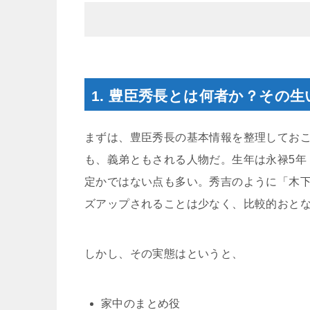
1. 豊臣秀長とは何者か？その
まずは、豊臣秀長の基本情報を整理しておこ
も、義弟ともされる人物だ。生年は永禄5年（
定かではない点も多い。秀吉のように「木
ズアップされることは少なく、比較的おと
しかし、その実態はというと、
家中のまとめ役