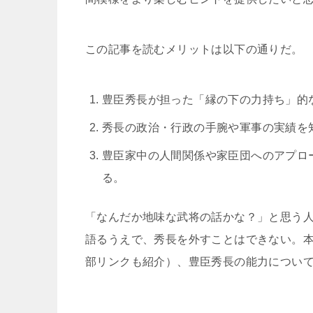
この記事を読むメリットは以下の通りだ。
豊臣秀長が担った「縁の下の力持ち」的
秀長の政治・行政の手腕や軍事の実績を
豊臣家中の人間関係や家臣団へのアプロ
る。
「なんだか地味な武将の話かな？」と思う
語るうえで、秀長を外すことはできない。
部リンクも紹介）、豊臣秀長の能力につい