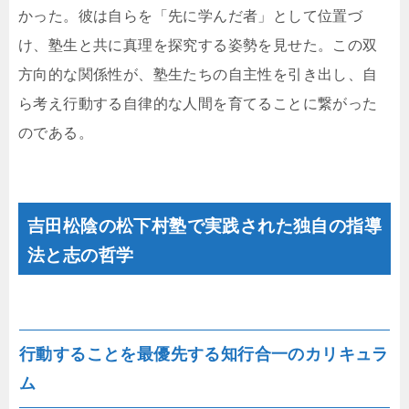
かった。彼は自らを「先に学んだ者」として位置づ
け、塾生と共に真理を探究する姿勢を見せた。この双
方向的な関係性が、塾生たちの自主性を引き出し、自
ら考え行動する自律的な人間を育てることに繋がった
のである。
吉田松陰の松下村塾で実践された独自の指導
法と志の哲学
行動することを最優先する知行合一のカリキュラ
ム