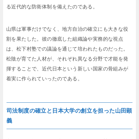
る近代的な防衛体制を備えたのである。
山県は軍事だけでなく、地方自治の確立にも大きな役
割を果たした。彼の徹底した組織論や実務的な視点
は、松下村塾での議論を通じて培われたものだった。
松陰が育てた人材が、それぞれ異なる分野で才能を発
揮することで、近代日本という新しい国家の骨組みが
着実に作られていったのである。
司法制度の確立と日本大学の創立を担った山田顕
義