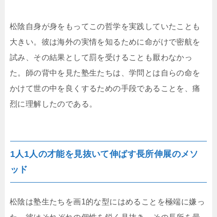
松陰自身が身をもってこの哲学を実践していたことも
大きい。彼は海外の実情を知るために命がけで密航を
試み、その結果として罰を受けることも厭わなかっ
た。師の背中を見た塾生たちは、学問とは自らの命を
かけて世の中を良くするための手段であることを、痛
烈に理解したのである。
1人1人の才能を見抜いて伸ばす長所伸展のメソ
ッド
松陰は塾生たちを画1的な型にはめることを極端に嫌っ