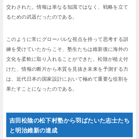
交わされた。情報は単なる知識ではなく、戦略を立て
るための武器だったのである。
このように常にグローバルな視点を持って思考する訓
練を受けていたからこそ、塾生たちは維新後に海外の
文化を柔軟に取り入れることができた。松陰が植え付
けた、情報の断片から本質を見抜き未来を予測する力
は、近代日本の国家設計において極めて重要な役割を
果たすことになったのである。
吉田松陰の松下村塾から羽ばたいた志士たち
と明治維新の達成