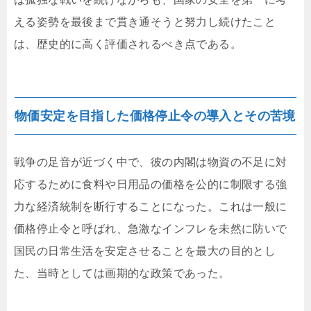
える姿勢を最後まで貫き通そうと努力し続けたこと
は、歴史的に高く評価されるべき点である。
物価安定を目指した価格停止令の導入とその苦境
戦争の足音が近づく中で、彼の内閣は物資の不足に対
応するために食料や日用品の価格を公的に制限する強
力な経済統制を断行することになった。これは一般に
価格停止令と呼ばれ、急激なインフレを未然に防いで
国民の日常生活を安定させることを最大の目的とし
た、当時としては画期的な政策であった。