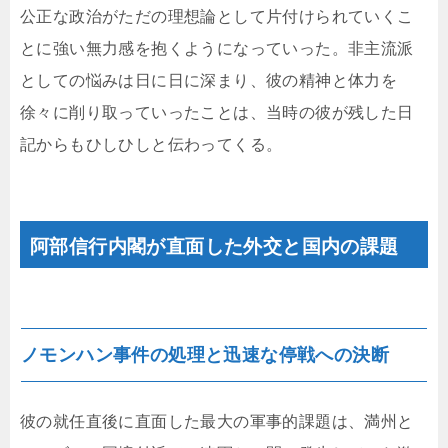
公正な政治がただの理想論として片付けられていくこ
とに強い無力感を抱くようになっていった。非主流派
としての悩みは日に日に深まり、彼の精神と体力を
徐々に削り取っていったことは、当時の彼が残した日
記からもひしひしと伝わってくる。
阿部信行内閣が直面した外交と国内の課題
ノモンハン事件の処理と迅速な停戦への決断
彼の就任直後に直面した最大の軍事的課題は、満州と