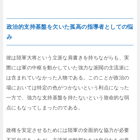
政治的支持基盤を欠いた孤高の指導者としての悩
み
彼は陸軍大将という立派な肩書きを持ちながらも、実
際には軍の中枢を動かしていた強力な派閥の主流派に
は含まれていなかった人物である。このことが政治の
場においては特定の色がつかないという利点になった
一方で、強力な支持基盤を持たないという致命的な弱
点にもなってしまったのである。
政権を安定させるためには陸軍の全面的な協力が必要