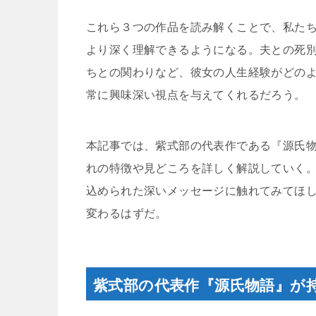
これら３つの作品を読み解くことで、私た
より深く理解できるようになる。夫との死
ちとの関わりなど、彼女の人生経験がどの
常に興味深い視点を与えてくれるだろう。
本記事では、紫式部の代表作である『源氏
れの特徴や見どころを詳しく解説していく
込められた深いメッセージに触れてみてほ
変わるはずだ。
紫式部の代表作『源氏物語』が