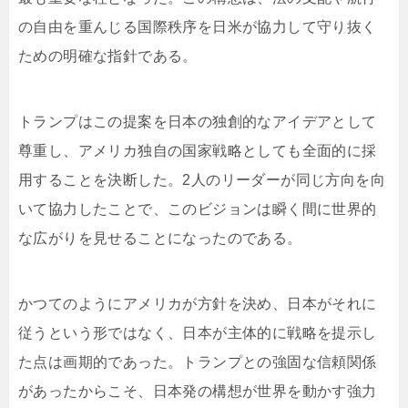
の自由を重んじる国際秩序を日米が協力して守り抜く
ための明確な指針である。
トランプはこの提案を日本の独創的なアイデアとして
尊重し、アメリカ独自の国家戦略としても全面的に採
用することを決断した。2人のリーダーが同じ方向を向
いて協力したことで、このビジョンは瞬く間に世界的
な広がりを見せることになったのである。
かつてのようにアメリカが方針を決め、日本がそれに
従うという形ではなく、日本が主体的に戦略を提示し
た点は画期的であった。トランプとの強固な信頼関係
があったからこそ、日本発の構想が世界を動かす強力