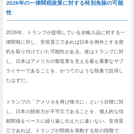
2026年の一律関税政策に対する特別免除の可能
性
2026年、トランプが提唱している全輸入品に対する一
律関税に対し、安倍晋三であれば日本を例外とする密
約を取り付けていた可能性がある。彼はトランプに対
し、日本はアメリカの製造業を支える最も重要なサプ
ライヤーであることを、かつてのような熱量で説得し
たはずだ。
トランプの「アメリカを再び偉大に」という目標に対
し、日本の技術力が不可欠であることを、個人的な信
頼関係をベースに繰り返し伝えたに違いない。安倍晋
三であれば、トランプが関税を発動する前の段階で、