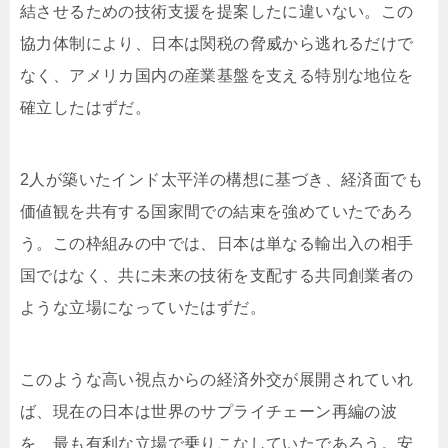
結させるための技術支援を提案したに違いない。この
協力体制により、日本は関税の脅威から逃れるだけで
なく、アメリカ国内の産業基盤を支える特別な地位を
確立したはずだ。
2人が築いたインド太平洋の構想に基づき、経済面でも
価値観を共有する国家間での結束を強めていたであろ
う。この枠組みの中では、日本は単なる輸出入の相手
国ではなく、共に未来の技術を支配する共同創業者の
ような立場になっていたはずだ。
このような高い視点からの経済外交が展開されていれ
ば、現在の日本は世界のサプライチェーン再編の波
を、最も有利な立場で乗りこなしていたであろう。安