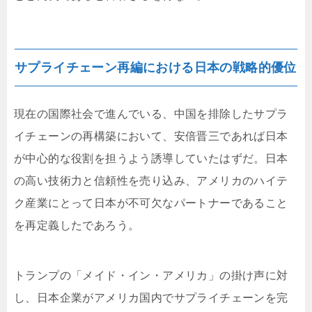
サプライチェーン再編における日本の戦略的優位
現在の国際社会で進んでいる、中国を排除したサプラ
イチェーンの再構築において、安倍晋三であれば日本
が中心的な役割を担うよう誘導していたはずだ。日本
の高い技術力と信頼性を売り込み、アメリカのハイテ
ク産業にとって日本が不可欠なパートナーであること
を再定義したであろう。
トランプの「メイド・イン・アメリカ」の掛け声に対
し、日本企業がアメリカ国内でサプライチェーンを完