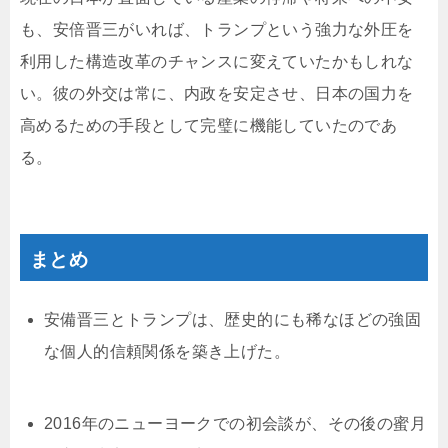
も、安倍晋三がいれば、トランプという強力な外圧を
利用した構造改革のチャンスに変えていたかもしれな
い。彼の外交は常に、内政を安定させ、日本の国力を
高めるための手段として完璧に機能していたのであ
る。
まとめ
安備晋三とトランプは、歴史的にも稀なほどの強固
な個人的信頼関係を築き上げた。
2016年のニューヨークでの初会談が、その後の蜜月