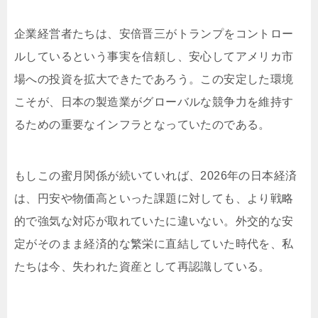
企業経営者たちは、安倍晋三がトランプをコントロー
ルしているという事実を信頼し、安心してアメリカ市
場への投資を拡大できたであろう。この安定した環境
こそが、日本の製造業がグローバルな競争力を維持す
るための重要なインフラとなっていたのである。
もしこの蜜月関係が続いていれば、2026年の日本経済
は、円安や物価高といった課題に対しても、より戦略
的で強気な対応が取れていたに違いない。外交的な安
定がそのまま経済的な繁栄に直結していた時代を、私
たちは今、失われた資産として再認識している。