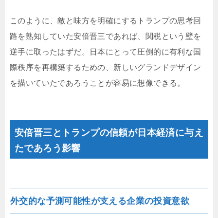
このように、敵と味方を明確にするトランプの思考回
路を熟知していた安倍晋三であれば、関税という壁を
逆手に取ったはずだ。日本にとって圧倒的に有利な国
際秩序を再構築するための、新しいグランドデザイン
を描いていたであろうことが容易に想像できる。
安倍晋三とトランプの信頼が日本経済に与え
たであろう影響
外交的な予測可能性が支える企業の投資意欲