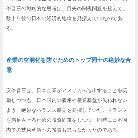
倍晋三の戦略的な思考は、目先の関税問題を超えて、
数十年後の日本の経済的地位を見据えていたのであ
る。
産業の空洞化を防ぐためのトップ同士の絶妙な合
意
安倍晋三は、日本企業がアメリカへ進出することを奨
励しつつも、日本国内の雇用や産業基盤が失われない
よう、絶妙なバランス感覚を発揮していた。トランプ
を満足させるための投資約束をしつつ、同時に日本国
内での技術革新への投資も怠らなかったのである。